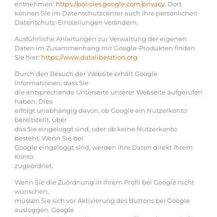
entnehmen:
https://policies.google.com/privacy
. Dort
können Sie im Datenschutzcenter auch Ihre persönlichen
Datenschutz-Einstellungen verändern.
Ausführliche Anleitungen zur Verwaltung der eigenen
Daten im Zusammenhang mit Google-Produkten finden
Sie hier:
https://www.dataliberation.org
Durch den Besuch der Website erhält Google
Informationen, dass Sie
die entsprechende Unterseite unserer Webseite aufgerufen
haben. Dies
erfolgt unabhängig davon, ob Google ein Nutzerkonto
bereitstellt, über
das Sie eingeloggt sind, oder ob keine Nutzerkonto
besteht. Wenn Sie bei
Google eingeloggt sind, werden Ihre Daten direkt Ihrem
Konto
zugeordnet.
Wenn Sie die Zuordnung in Ihrem Profil bei Google nicht
wünschen,
müssen Sie sich vor Aktivierung des Buttons bei Google
ausloggen. Google