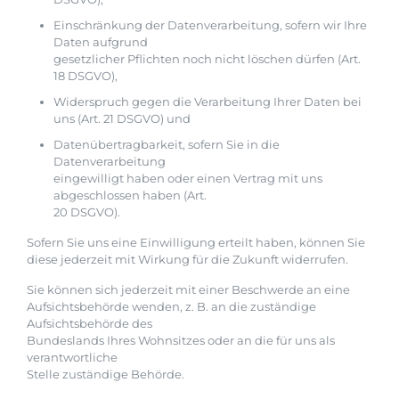
Einschränkung der Datenverarbeitung, sofern wir Ihre
Daten aufgrund
gesetzlicher Pflichten noch nicht löschen dürfen (Art.
18 DSGVO),
Widerspruch gegen die Verarbeitung Ihrer Daten bei
uns (Art. 21 DSGVO) und
Datenübertragbarkeit, sofern Sie in die
Datenverarbeitung
eingewilligt haben oder einen Vertrag mit uns
abgeschlossen haben (Art.
20 DSGVO).
Sofern Sie uns eine Einwilligung erteilt haben, können Sie
diese jederzeit mit Wirkung für die Zukunft widerrufen.
Sie können sich jederzeit mit einer Beschwerde an eine
Aufsichtsbehörde wenden, z. B. an die zuständige
Aufsichtsbehörde des
Bundeslands Ihres Wohnsitzes oder an die für uns als
verantwortliche
Stelle zuständige Behörde.