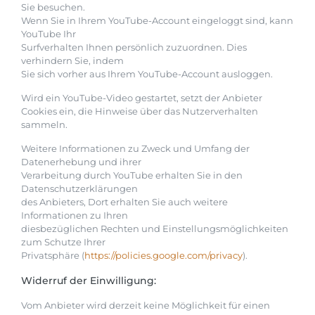
Sie besuchen.
Wenn Sie in Ihrem YouTube-Account eingeloggt sind, kann
YouTube Ihr
Surfverhalten Ihnen persönlich zuzuordnen. Dies
verhindern Sie, indem
Sie sich vorher aus Ihrem YouTube-Account ausloggen.
Wird ein YouTube-Video gestartet, setzt der Anbieter
Cookies ein, die Hinweise über das Nutzerverhalten
sammeln.
Weitere Informationen zu Zweck und Umfang der
Datenerhebung und ihrer
Verarbeitung durch YouTube erhalten Sie in den
Datenschutzerklärungen
des Anbieters, Dort erhalten Sie auch weitere
Informationen zu Ihren
diesbezüglichen Rechten und Einstellungsmöglichkeiten
zum Schutze Ihrer
Privatsphäre (
https://policies.google.com/privacy
).
Widerruf der Einwilligung:
Vom Anbieter wird derzeit keine Möglichkeit für einen