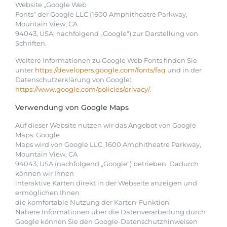
Website „Google Web
Fonts“ der Google LLC (1600 Amphitheatre Parkway,
Mountain View, CA
94043, USA; nachfolgend „Google“) zur Darstellung von
Schriften.
Weitere Informationen zu Google Web Fonts finden Sie
unter
https://developers.google.com/fonts/faq
und in der
Datenschutzerklärung von Google:
https://www.google.com/policies/privacy/
.
Verwendung von Google Maps
Auf dieser Website nutzen wir das Angebot von Google
Maps. Google
Maps wird von Google LLC, 1600 Amphitheatre Parkway,
Mountain View, CA
94043, USA (nachfolgend „Google“) betrieben. Dadurch
können wir Ihnen
interaktive Karten direkt in der Webseite anzeigen und
ermöglichen Ihnen
die komfortable Nutzung der Karten-Funktion.
Nähere Informationen über die Datenverarbeitung durch
Google können Sie den Google-Datenschutzhinweisen