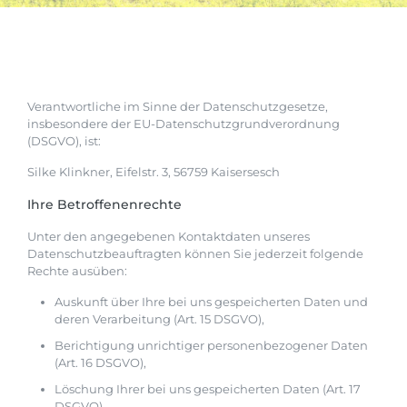
Verantwortliche im Sinne der Datenschutzgesetze,
insbesondere der EU-Datenschutzgrundverordnung
(DSGVO), ist:
Silke Klinkner, Eifelstr. 3, 56759 Kaisersesch
Ihre Betroffenenrechte
Unter den angegebenen Kontaktdaten unseres
Datenschutzbeauftragten können Sie jederzeit folgende
Rechte ausüben:
Auskunft über Ihre bei uns gespeicherten Daten und
deren Verarbeitung (Art. 15 DSGVO),
Berichtigung unrichtiger personenbezogener Daten
(Art. 16 DSGVO),
Löschung Ihrer bei uns gespeicherten Daten (Art. 17
DSGVO),