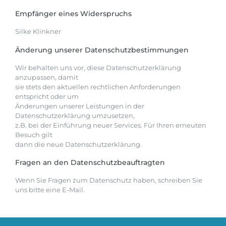
Empfänger eines Widerspruchs
Silke Klinkner
Änderung unserer Datenschutzbestimmungen
Wir behalten uns vor, diese Datenschutzerklärung
anzupassen, damit
sie stets den aktuellen rechtlichen Anforderungen
entspricht oder um
Änderungen unserer Leistungen in der
Datenschutzerklärung umzusetzen,
z.B. bei der Einführung neuer Services. Für Ihren erneuten
Besuch gilt
dann die neue Datenschutzerklärung.
Fragen an den Datenschutzbeauftragten
Wenn Sie Fragen zum Datenschutz haben, schreiben Sie
uns bitte eine E-Mail.