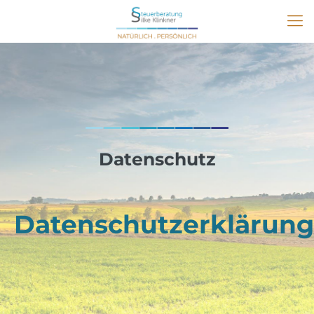
Datenschutz
Datenschutzerklärung