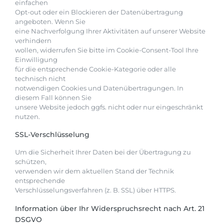
einfachen
Opt-out oder ein Blockieren der Datenübertragung
angeboten. Wenn Sie
eine Nachverfolgung Ihrer Aktivitäten auf unserer Website
verhindern
wollen, widerrufen Sie bitte im Cookie-Consent-Tool Ihre
Einwilligung
für die entsprechende Cookie-Kategorie oder alle
technisch nicht
notwendigen Cookies und Datenübertragungen. In
diesem Fall können Sie
unsere Website jedoch ggfs. nicht oder nur eingeschränkt
nutzen.
SSL-Verschlüsselung
Um die Sicherheit Ihrer Daten bei der Übertragung zu
schützen,
verwenden wir dem aktuellen Stand der Technik
entsprechende
Verschlüsselungsverfahren (z. B. SSL) über HTTPS.
Information über Ihr Widerspruchsrecht nach Art. 21
DSGVO