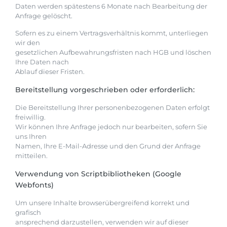
Daten werden spätestens 6 Monate nach Bearbeitung der
Anfrage gelöscht.
Sofern es zu einem Vertragsverhältnis kommt, unterliegen
wir den
gesetzlichen Aufbewahrungsfristen nach HGB und löschen
Ihre Daten nach
Ablauf dieser Fristen.
Bereitstellung vorgeschrieben oder erforderlich:
Die Bereitstellung Ihrer personenbezogenen Daten erfolgt
freiwillig.
Wir können Ihre Anfrage jedoch nur bearbeiten, sofern Sie
uns Ihren
Namen, Ihre E-Mail-Adresse und den Grund der Anfrage
mitteilen.
Verwendung von Scriptbibliotheken (Google
Webfonts)
Um unsere Inhalte browserübergreifend korrekt und
grafisch
ansprechend darzustellen, verwenden wir auf dieser