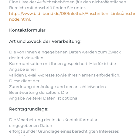
Eine Liste der Aufsichtsbehörden (für den nichtöffentlichen
Bereich) mit Anschrift finden Sie unter:
https://www.bfdi.bund.de/DE/Infothek/Anschriften_Links/anschri
node.html
.
Kontaktformular
Art und Zweck der Verarbeitung:
Die von Ihnen eingegebenen Daten werden zum Zweck
der individuellen
Kommunikation mit Ihnen gespeichert. Hierfür ist die
Angabe einer
validen E-Mail-Adresse sowie Ihres Namens erforderlich.
Diese dient der
Zuordnung der Anfrage und der anschließenden
Beantwortung derselben. Die
Angabe weiterer Daten ist optional.
Rechtsgrundlage:
Die Verarbeitung der in das Kontaktformular
eingegebenen Daten
erfolgt auf der Grundlage eines berechtigten Interesses