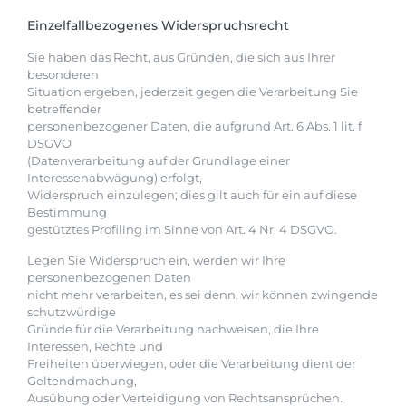
Einzelfallbezogenes Widerspruchsrecht
Sie haben das Recht, aus Gründen, die sich aus Ihrer
besonderen
Situation ergeben, jederzeit gegen die Verarbeitung Sie
betreffender
personenbezogener Daten, die aufgrund Art. 6 Abs. 1 lit. f
DSGVO
(Datenverarbeitung auf der Grundlage einer
Interessenabwägung) erfolgt,
Widerspruch einzulegen; dies gilt auch für ein auf diese
Bestimmung
gestütztes Profiling im Sinne von Art. 4 Nr. 4 DSGVO.
Legen Sie Widerspruch ein, werden wir Ihre
personenbezogenen Daten
nicht mehr verarbeiten, es sei denn, wir können zwingende
schutzwürdige
Gründe für die Verarbeitung nachweisen, die Ihre
Interessen, Rechte und
Freiheiten überwiegen, oder die Verarbeitung dient der
Geltendmachung,
Ausübung oder Verteidigung von Rechtsansprüchen.